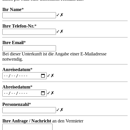
Ihr Name
*
✓
✗
Ihre Telefon-Nr.
*
✓
✗
Ihre Email
*
Bei dieser Unterkunft ist die Angabe einer E-Mailadresse
notwendig.
Anreisedatum
*
✓
✗
Abreisedatum
*
✓
✗
Personenzahl
*
✓
✗
Ihre Anfrage / Nachricht
an den Vermieter