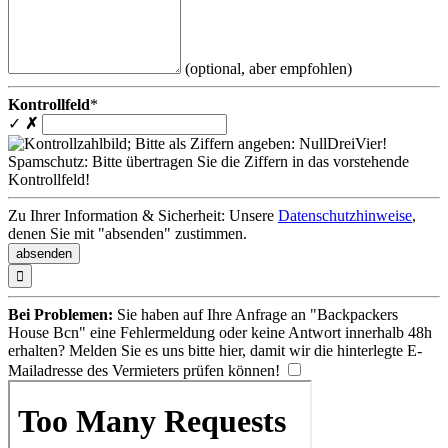
(optional, aber empfohlen)
Kontrollfeld
*
✓
✗
Spamschutz: Bitte übertragen Sie die Ziffern in das vorstehende
Kontrollfeld!
Zu Ihrer Information & Sicherheit: Unsere
Datenschutzhinweise
,
denen Sie mit "absenden" zustimmen.

Bei Problemen:
Sie haben auf Ihre Anfrage an "Backpackers
House Bcn" eine Fehlermeldung oder keine Antwort innerhalb 48h
erhalten? Melden Sie es uns bitte
hier
, damit wir die hinterlegte E-
Mailadresse des Vermieters prüfen können!