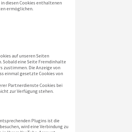
 in diesen Cookies enthaltenen
ten ermöglichen.
kies auf unseren Seiten
. Sobald eine Seite Fremdinhalte
rs zustimmen. Die Anzeige von
ass einmal gesetzte Cookies von
rer Partnerdienste Cookies bei
nicht zur Verfügung stehen.
ntsprechenden Plugins ist die
 besuchen, wird eine Verbindung zu