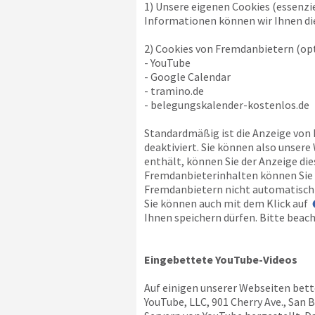
1) Unsere eigenen Cookies (essenzi
Informationen können wir Ihnen die
2) Cookies von Fremdanbietern (opt
- YouTube
- Google Calendar
- tramino.de
- belegungskalender-kostenlos.de
Standardmäßig ist die Anzeige von
deaktiviert. Sie können also unser
enthält, können Sie der Anzeige di
Fremdanbieterinhalten können Sie a
Fremdanbietern nicht automatisch 
Sie können auch mit dem Klick auf
Ihnen speichern dürfen. Bitte beach
Eingebettete YouTube-Videos
Auf einigen unserer Webseiten bett
YouTube, LLC, 901 Cherry Ave., San 